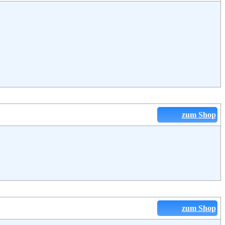
zum Shop
zum Shop