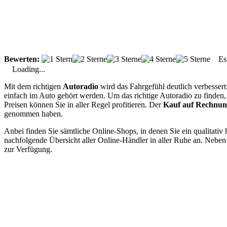
Bewerten:
Es g
Loading...
Mit dem richtigen
Autoradio
wird das Fahrgefühl deutlich verbesser
einfach im Auto gehört werden. Um das richtige Autoradio zu finden, 
Preisen können Sie in aller Regel profitieren. Der
Kauf auf Rechnu
genommen haben.
Anbei finden Sie sämtliche Online-Shops, in denen Sie ein qualitativ
nachfolgende Übersicht aller Online-Händler in aller Ruhe an. Neben 
zur Verfügung.