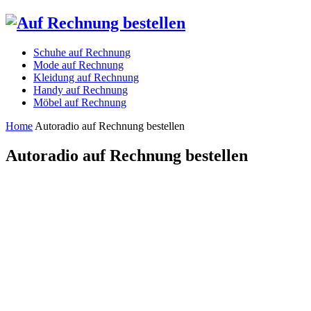
Schuhe auf Rechnung
Mode auf Rechnung
Kleidung auf Rechnung
Handy auf Rechnung
Möbel auf Rechnung
Home
Autoradio auf Rechnung bestellen
Autoradio auf Rechnung bestellen