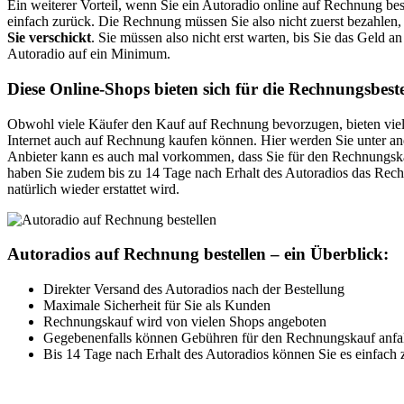
Ein weiterer Vorteil, wenn Sie ein Autoradio online auf Rechnung bes
einfach zurück. Die Rechnung müssen Sie also nicht zuerst bezahlen,
Sie verschickt
. Sie müssen also nicht erst warten, bis Sie das Geld a
Autoradio auf ein Minimum.
Diese Online-Shops bieten sich für die Rechnungsbest
Obwohl viele Käufer den Kauf auf Rechnung bevorzugen, bieten viele 
Internet auch auf Rechnung kaufen können. Hier werden Sie unter
Anbieter kann es auch mal vorkommen, dass Sie für den Rechnungska
haben Sie zudem bis zu 14 Tage nach Erhalt des Autoradios das Rec
natürlich wieder erstattet wird.
Autoradios auf Rechnung bestellen – ein Überblick:
Direkter Versand des Autoradios nach der Bestellung
Maximale Sicherheit für Sie als Kunden
Rechnungskauf wird von vielen Shops angeboten
Gegebenenfalls können Gebühren für den Rechnungskauf anfa
Bis 14 Tage nach Erhalt des Autoradios können Sie es einfach