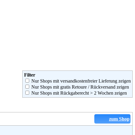
Filter
Nur Shops mit versandkostenfreier Lieferung zeigen
Nur Shops mit gratis Retoure / Rückversand zeigen
Nur Shops mit Rückgaberecht > 2 Wochen zeigen
zum Shop