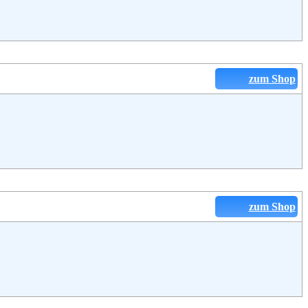
zum Shop
zum Shop