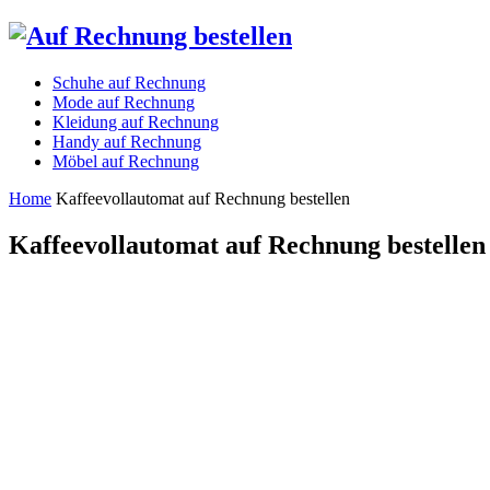
Schuhe auf Rechnung
Mode auf Rechnung
Kleidung auf Rechnung
Handy auf Rechnung
Möbel auf Rechnung
Home
Kaffeevollautomat auf Rechnung bestellen
Kaffeevollautomat auf Rechnung bestellen