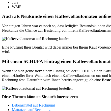
Jura
WMF
Auch als Neukunde einen Kaffeevollautomaten online
Vor einigen Jahren war es noch so, dass lediglich Bestandskunden die 
Neukunde die Chance zur Bestellung von Ihrem Kaffeevollautomate
Eine Prüfung Ihrer Bonität wird dabei immer bei Ihrem Kauf vorgen
wird.
Mit einem SCHUFA Eintrag einen Kaffeevollautomat
Wenn Sie sich gerne trotz einem Eintrag bei der SCHUFA einen Kaffee
einem Händler Ihrer Wahl nach einem Kaffeevollautomaten um und lege
Rechnung fest. Daraufhin wird Ihnen bereits angezeigt, ob eine
Beste
Diese Themen könnten Sie auch interessieren
Lebensmittel auf Rechnung
Matratzen auf Rechnung