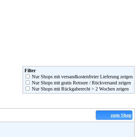
Filter
Nur Shops mit versandkostenfreier Lieferung zeigen
Nur Shops mit gratis Retoure / Rückversand zeigen
Nur Shops mit Rückgaberecht > 2 Wochen zeigen
zum Shop