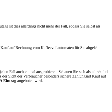
e ist dies allerdings nicht mehr der Fall, sodass Sie selbst als
n Kauf auf Rechnung vom Kaffeevollautomaten für Sie abgelehnt
den Fall auch einmal ausprobieren. Schauen Sie sich also direkt bei
 der Sicht der Verbraucher besonders sichere Zahlungsart Kauf auf
A Eintrag
angeboten wird.