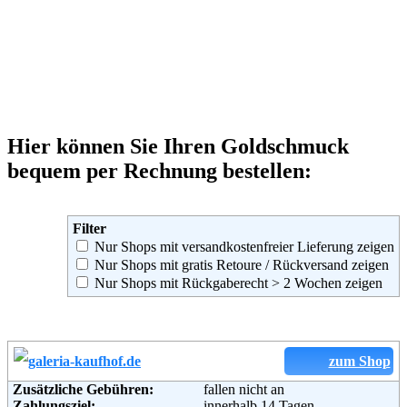
Hier können Sie Ihren Goldschmuck
bequem per Rechnung bestellen:
Filter
Nur Shops mit versandkostenfreier Lieferung zeigen
Nur Shops mit gratis Retoure / Rückversand zeigen
Nur Shops mit Rückgaberecht > 2 Wochen zeigen
zum Shop
Zusätzliche Gebühren:
fallen nicht an
Zahlungsziel:
innerhalb 14 Tagen