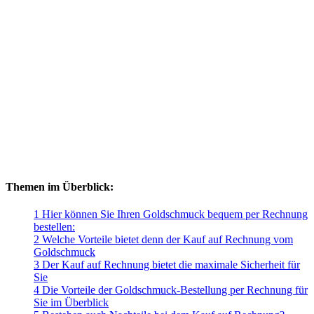
Themen im Überblick:
1 Hier können Sie Ihren Goldschmuck bequem per Rechnung
bestellen:
2 Welche Vorteile bietet denn der Kauf auf Rechnung vom
Goldschmuck
3 Der Kauf auf Rechnung bietet die maximale Sicherheit für
Sie
4 Die Vorteile der Goldschmuck-Bestellung per Rechnung für
Sie im Überblick