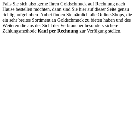
Falls Sie sich also gerne Ihren Goldschmuck auf Rechnung nach
Hause bestellen möchten, dann sind Sie hier auf dieser Seite genau
richtig aufgehoben. Anbei finden Sie nämlich alle Online-Shops, die
ein sehr breites Sortiment an Goldschmuck zu bieten haben und des
Weiteren die aus der Sicht der Verbraucher besonders sichere
Zahlungsmethode
Kauf per Rechnung
zur Verfügung stellen.