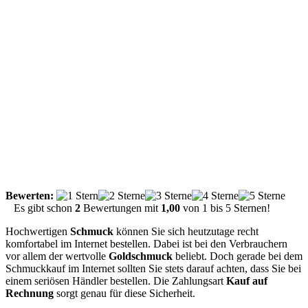
Bewerten:
Es gibt schon
2
Bewertungen mit
1,00
von
1
bis
5
Sternen!
Hochwertigen
Schmuck
können Sie sich heutzutage recht
komfortabel im Internet bestellen. Dabei ist bei den Verbrauchern
vor allem der wertvolle
Goldschmuck
beliebt. Doch gerade bei dem
Schmuckkauf im Internet sollten Sie stets darauf achten, dass Sie bei
einem seriösen Händler bestellen. Die Zahlungsart
Kauf auf
Rechnung
sorgt genau für diese Sicherheit.