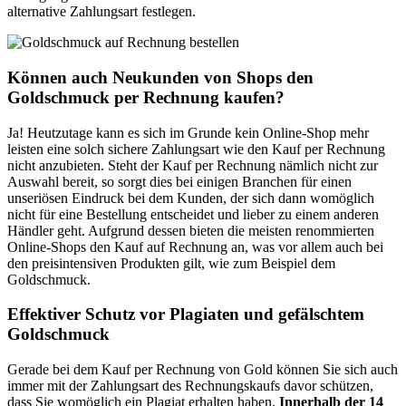
alternative Zahlungsart festlegen.
Können auch Neukunden von Shops den
Goldschmuck per Rechnung kaufen?
Ja! Heutzutage kann es sich im Grunde kein Online-Shop mehr
leisten eine solch sichere Zahlungsart wie den Kauf per Rechnung
nicht anzubieten. Steht der Kauf per Rechnung nämlich nicht zur
Auswahl bereit, so sorgt dies bei einigen Branchen für einen
unseriösen Eindruck bei dem Kunden, der sich dann womöglich
nicht für eine Bestellung entscheidet und lieber zu einem anderen
Händler geht. Aufgrund dessen bieten die meisten renommierten
Online-Shops den Kauf auf Rechnung an, was vor allem auch bei
den preisintensiven Produkten gilt, wie zum Beispiel dem
Goldschmuck.
Effektiver Schutz vor Plagiaten und gefälschtem
Goldschmuck
Gerade bei dem Kauf per Rechnung von Gold können Sie sich auch
immer mit der Zahlungsart des Rechnungskaufs davor schützen,
dass Sie womöglich ein Plagiat erhalten haben.
Innerhalb der 14