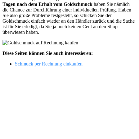
Tagen nach dem Erhalt vom Goldschmuck
haben Sie nämlich
die Chance zur Durchführung einer individuellen Prüfung. Haben
Sie also große Probleme festgestellt, so schicken Sie den
Goldschmuck einfach wieder an den Händler zurück und die Sache
ist für Sie erledigt, da Sie ja noch keinen Cent an den Shop
überwiesen haben.
Diese Seiten können Sie auch interessieren:
Schmuck per Rechnung einkaufen