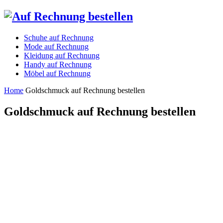
Schuhe auf Rechnung
Mode auf Rechnung
Kleidung auf Rechnung
Handy auf Rechnung
Möbel auf Rechnung
Home
Goldschmuck auf Rechnung bestellen
Goldschmuck auf Rechnung bestellen