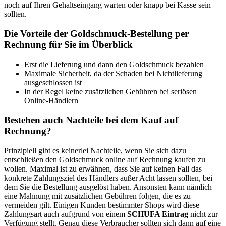
noch auf Ihren Gehaltseingang warten oder knapp bei Kasse sein
sollten.
Die Vorteile der Goldschmuck-Bestellung per
Rechnung für Sie im Überblick
Erst die Lieferung und dann den Goldschmuck bezahlen
Maximale Sicherheit, da der Schaden bei Nichtlieferung
ausgeschlossen ist
In der Regel keine zusätzlichen Gebühren bei seriösen
Online-Händlern
Bestehen auch Nachteile bei dem Kauf auf
Rechnung?
Prinzipiell gibt es keinerlei Nachteile, wenn Sie sich dazu
entschließen den Goldschmuck online auf Rechnung kaufen zu
wollen. Maximal ist zu erwähnen, dass Sie auf keinen Fall das
konkrete Zahlungsziel des Händlers außer Acht lassen sollten, bei
dem Sie die Bestellung ausgelöst haben. Ansonsten kann nämlich
eine Mahnung mit zusätzlichen Gebühren folgen, die es zu
vermeiden gilt. Einigen Kunden bestimmter Shops wird diese
Zahlungsart auch aufgrund von einem
SCHUFA Eintrag
nicht zur
Verfügung stellt. Genau diese Verbraucher sollten sich dann auf eine