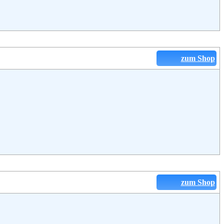
zum Shop
zum Shop