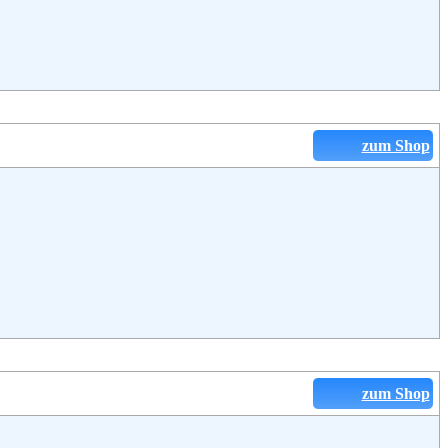
zum Shop
zum Shop