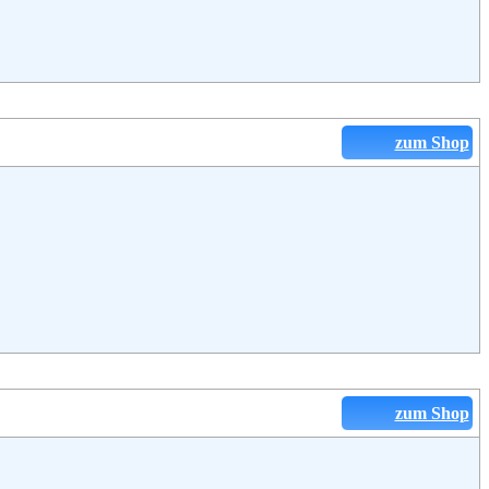
zum Shop
zum Shop