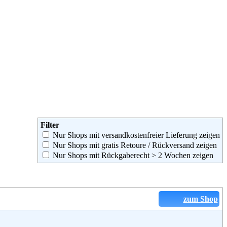
Filter
Nur Shops mit versandkostenfreier Lieferung zeigen
Nur Shops mit gratis Retoure / Rückversand zeigen
Nur Shops mit Rückgaberecht > 2 Wochen zeigen
zum Shop