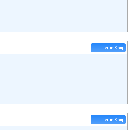
zum Shop
zum Shop