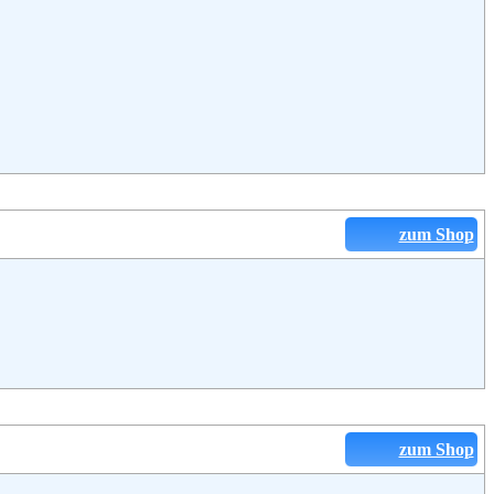
zum Shop
zum Shop