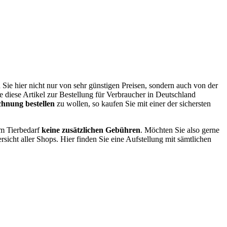
 Sie hier nicht nur von sehr günstigen Preisen, sondern auch von der
e diese Artikel zur Bestellung für Verbraucher in Deutschland
chnung bestellen
zu wollen, so kaufen Sie mit einer der sichersten
em Tierbedarf
keine zusätzlichen Gebühren
. Möchten Sie also gerne
sicht aller Shops. Hier finden Sie eine Aufstellung mit sämtlichen