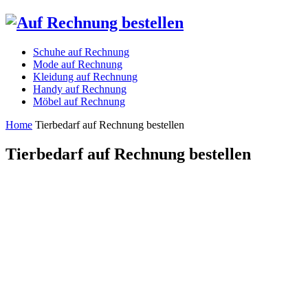
Schuhe auf Rechnung
Mode auf Rechnung
Kleidung auf Rechnung
Handy auf Rechnung
Möbel auf Rechnung
Home
Tierbedarf auf Rechnung bestellen
Tierbedarf auf Rechnung bestellen