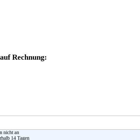
e auf Rechnung:
en nicht an
rhalb 14 Tagen