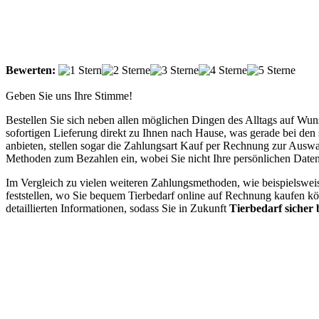
Bewerten:
Geben Sie uns Ihre Stimme!
Bestellen Sie sich neben allen möglichen Dingen des Alltags auf W
sofortigen Lieferung direkt zu Ihnen nach Hause, was gerade bei den 
anbieten, stellen sogar die Zahlungsart Kauf per Rechnung zur Auswa
Methoden zum Bezahlen ein, wobei Sie nicht Ihre persönlichen Date
Im Vergleich zu vielen weiteren Zahlungsmethoden, wie beispielsw
feststellen, wo Sie bequem Tierbedarf online auf Rechnung kaufen kön
detaillierten Informationen, sodass Sie in Zukunft
Tierbedarf sicher 