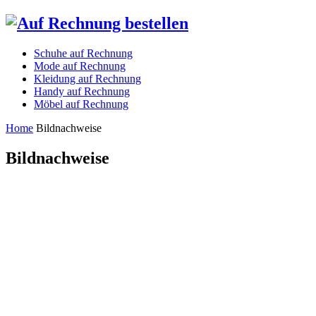
Schuhe auf Rechnung
Mode auf Rechnung
Kleidung auf Rechnung
Handy auf Rechnung
Möbel auf Rechnung
Home
Bildnachweise
Bildnachweise